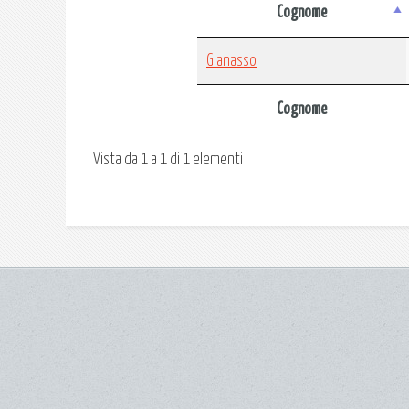
Cognome
Gianasso
Cognome
Vista da 1 a 1 di 1 elementi