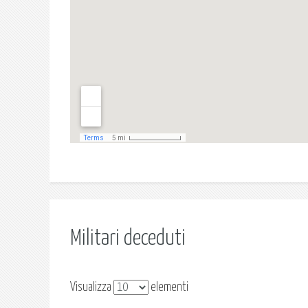
Militari deceduti
Visualizza
elementi