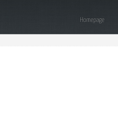
Homepage