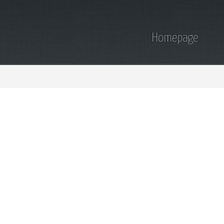
Homepage