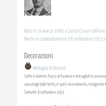
Nato il 19 marzo 1895 a Santa Croce sull'Arno 
Morto in combattimento il 6 settembre 1915 i
Decorazioni
Medaglia di Bronzo
Sotto il violento fuoco di fucileria e mitragliatrici avve
causatagli dalla ferita, è spirò serenamente, rivolgendo il 
Seikofel, 6 settembre 1915