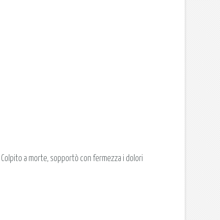
a. Colpito a morte, sopportò con fermezza i dolori