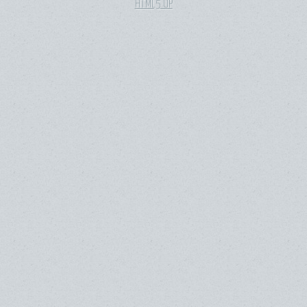
HTML5 UP