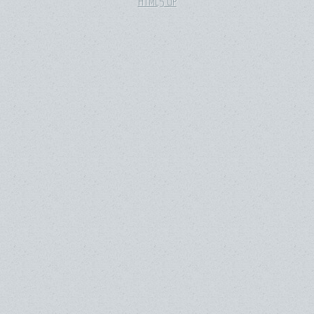
HTML5 UP