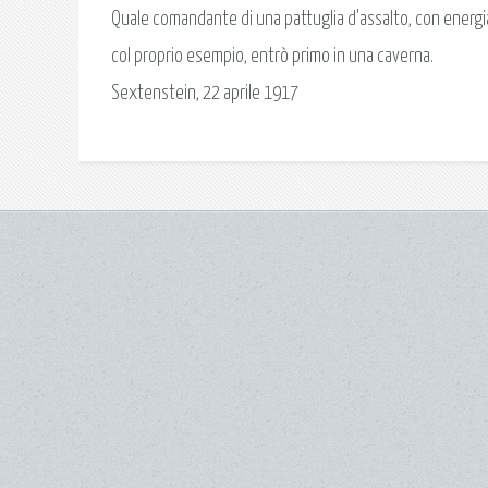
Quale comandante di una pattuglia d'assalto, con energia 
col proprio esempio, entrò primo in una caverna.
Sextenstein, 22 aprile 1917