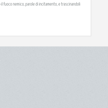
il fuoco nemico, parole di incitamento, e trascinandoli