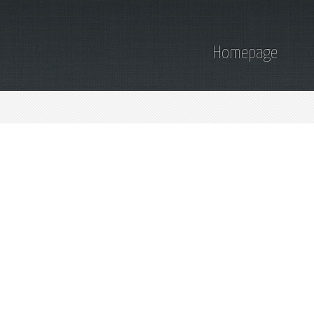
Homepage