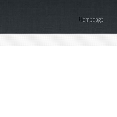
Homepage