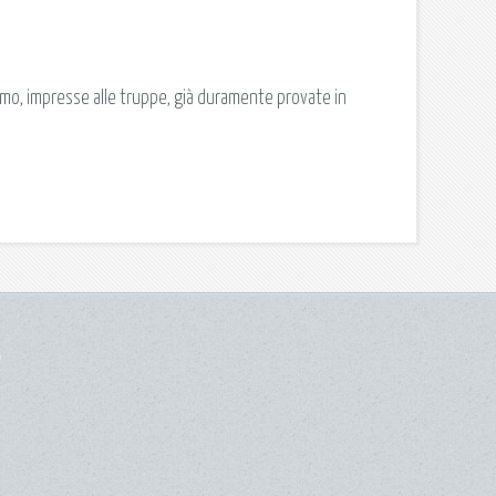
imo, impresse alle truppe, già duramente provate in