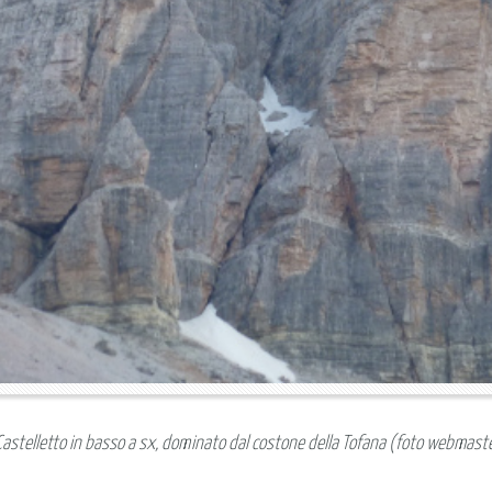
 Castelletto in basso a sx, dominato dal costone della Tofana (foto webmast