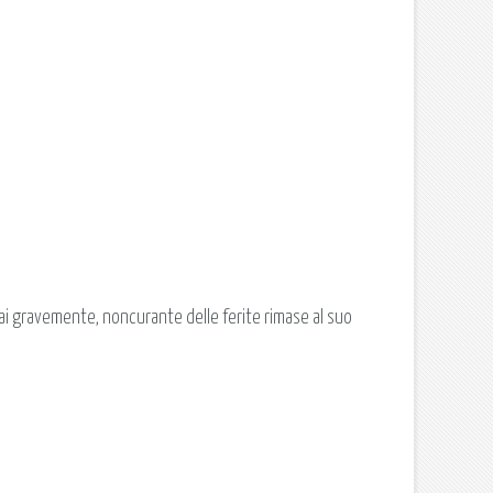
sai gravemente, noncurante delle ferite rimase al suo